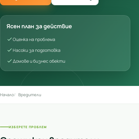
Ясен план за действие
Оценка на проблема
Насоки за подготовка
Домове и бизнес обекти
Начало
Вредители
ИЗБЕРЕТЕ ПРОБЛЕМ