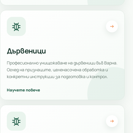
Дървеници
Професионално унищожаване на дървеници във Варна.
Оглед на признаците, целенасочена обработка и
конкретни инструкции за подготовка и контрол.
Научете повече