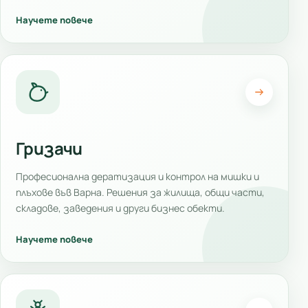
Научете повече
Гризачи
Професионална дератизация и контрол на мишки и
плъхове във Варна. Решения за жилища, общи части,
складове, заведения и други бизнес обекти.
Научете повече